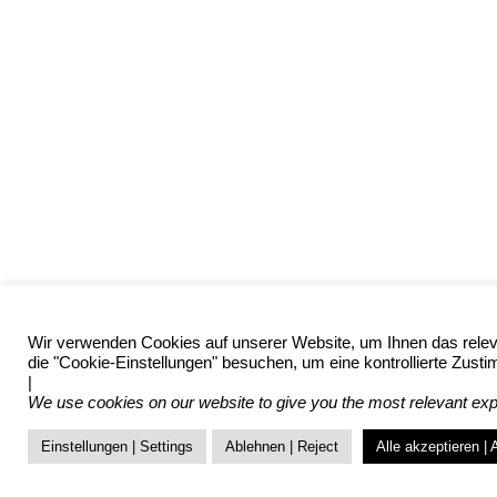
Wir verwenden Cookies auf unserer Website, um Ihnen das releva
die "Cookie-Einstellungen" besuchen, um eine kontrollierte Zusti
|
We use cookies on our website to give you the most relevant expe
Einstellungen | Settings
Ablehnen | Reject
Alle akzeptieren | 