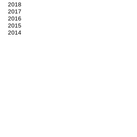
2018
2017
2016
2015
2014