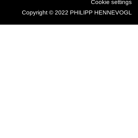
Cookie settings
Copyright © 2022 PHILIPP HENNEVOGL