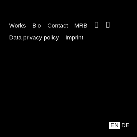
Works
Bio
Contact
MRB
Data privacy policy
Imprint
EN
DE