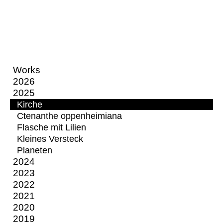
Works
2026
2025
Kirche
Ctenanthe oppenheimiana
Flasche mit Lilien
Kleines Versteck
Planeten
2024
2023
2022
2021
2020
2019