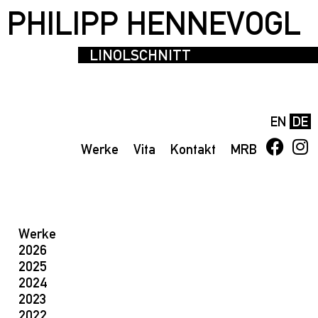
PHILIPP HENNEVOGL
LINOLSCHNITT
EN
DE
Werke
Vita
Kontakt
MRB
Werke
2026
2025
2024
2023
2022