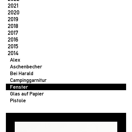
2021
2020
2019
2018
2017
2016
2015
2014
Alex
Aschenbecher
Bei Harald
Campinggarnitur
Fenster
Glas auf Papier
Pistole