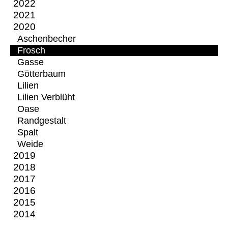
2022
2021
2020
Aschenbecher
Frosch
Gasse
Götterbaum
Lilien
Lilien Verblüht
Oase
Randgestalt
Spalt
Weide
2019
2018
2017
2016
2015
2014