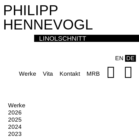
PHILIPP
HENNEVOGL
LINOLSCHNITT
EN
DE
Werke
Vita
Kontakt
MRB
Werke
2026
2025
2024
2023