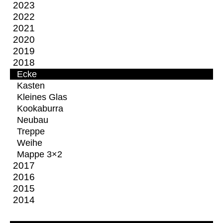
2023
2022
2021
2020
2019
2018
Ecke
Kasten
Kleines Glas
Kookaburra
Neubau
Treppe
Weihe
Mappe 3×2
2017
2016
2015
2014