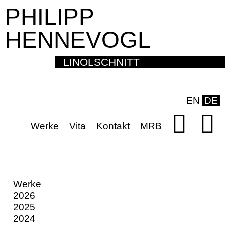
PHILIPP
HENNEVOGL
LINOLSCHNITT
EN
DE
Werke
Vita
Kontakt
MRB
Werke
2026
2025
2024