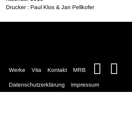
Drucker : Paul Klos & Jan Pellkofer
Werke
Vita
Kontakt
MRB
Datenschutzerklärung
Impressum
EN
DE